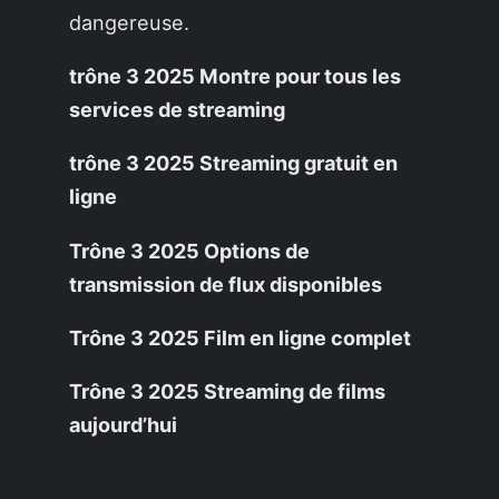
dangereuse.
trône 3 2025 Montre pour tous les
services de streaming
trône 3 2025 Streaming gratuit en
ligne
Trône 3 2025 Options de
transmission de flux disponibles
Trône 3 2025 Film en ligne complet
Trône 3 2025 Streaming de films
aujourd’hui