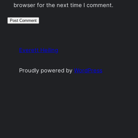
browser for the next time I comment.
Everett Heiling
Proudly powered by
WordPress