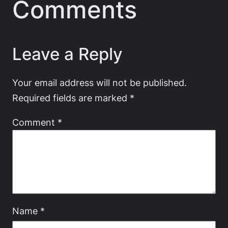
Comments
Leave a Reply
Your email address will not be published.
Required fields are marked
*
Comment
*
Name
*