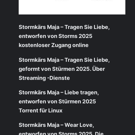
Stormkärs Maja – Tragen Sie Liebe,
entworfen von Storms 2025
kostenloser Zugang online
Stormkärs Maja – Tragen Sie Liebe,
geformt von Stürmen 2025. Über
Streaming -Dienste
Stormkärs Maja – Liebe tragen,
entworfen von Stürmen 2025
Torrent für Linux
Stormkärs Maja – Wear Love,
entworfen von Storms 2025. Die