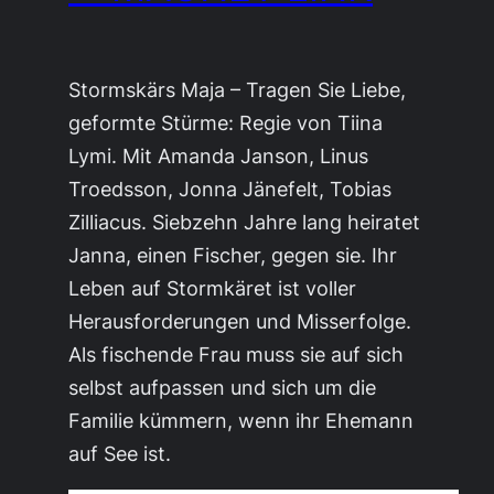
Stormskärs Maja – Tragen Sie Liebe,
geformte Stürme: Regie von Tiina
Lymi. Mit Amanda Janson, Linus
Troedsson, Jonna Jänefelt, Tobias
Zilliacus. Siebzehn Jahre lang heiratet
Janna, einen Fischer, gegen sie. Ihr
Leben auf Stormkäret ist voller
Herausforderungen und Misserfolge.
Als fischende Frau muss sie auf sich
selbst aufpassen und sich um die
Familie kümmern, wenn ihr Ehemann
auf See ist.