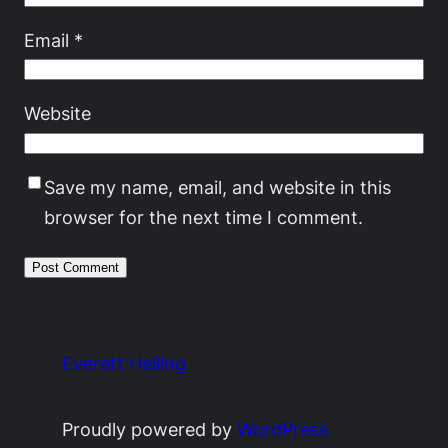
Email
*
Website
Save my name, email, and website in this
browser for the next time I comment.
Everett Heiling
Proudly powered by
WordPress